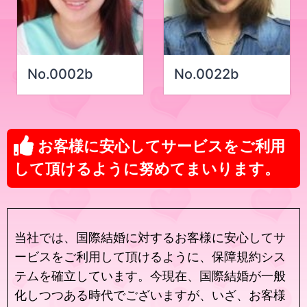
No.0002b
No.0022b
お客様に安心してサービスをご利用
して頂けるように努めてまいります。
当社では、国際結婚に対するお客様に安心してサ
ービスをご利用して頂けるように、保障規約シス
テムを確立しています。今現在、国際結婚が一般
化しつつある時代でございますが、いざ、お客様