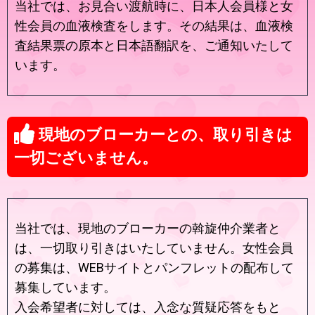
当社では、お見合い渡航時に、日本人会員様と女
性会員の血液検査をします。その結果は、血液検
査結果票の原本と日本語翻訳を、ご通知いたして
います。
現地のブローカーとの、取り引きは
一切ございません。
当社では、現地のブローカーの斡旋仲介業者と
は、一切取り引きはいたしていません。女性会員
の募集は、WEBサイトとパンフレットの配布して
募集しています。
入会希望者に対しては、入念な質疑応答をもと