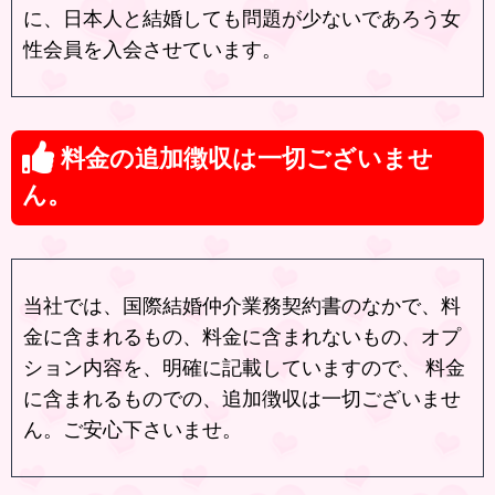
に、日本人と結婚しても問題が少ないであろう女
性会員を入会させています。
料金の追加徴収は一切ございませ
ん。
当社では、国際結婚仲介業務契約書のなかで、料
金に含まれるもの、料金に含まれないもの、オプ
ション内容を、明確に記載していますので、 料金
に含まれるものでの、追加徴収は一切ございませ
ん。ご安心下さいませ。