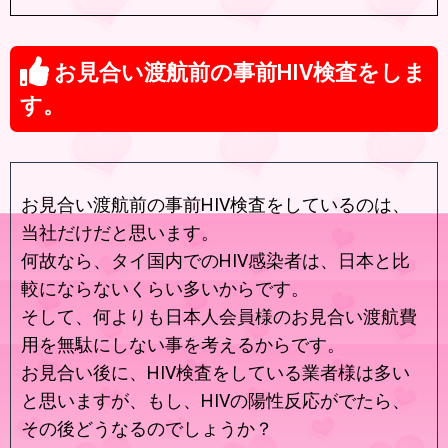
お見合い渡航前の事前HIV検査をしま
す。
お見合い渡航前の事前HIV検査をしているのは、
当社だけだと思います。
何故なら、タイ国内でのHIV感染者は、日本と比
較にならないくらい多いからです。
そして、何よりも日本人会員様のお見合い渡航費
用を無駄にしない事を考えるからです。
お見合い後に、HIV検査をしている業者様は多い
と思いますが、もし、HIVの陽性反応がでたら、
その後どうなるのでしょうか？