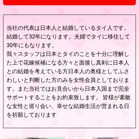
当社の代表は日本人と結婚しているタイ人です。
結婚して32年になります。夫婦でタイに移住して
30年にもなります。
我々スタッフは日本とタイのことを十分に理解し
た上で花嫁候補になる方々と面接し真剣に日本人
との結婚を考えている方日本人の奥様としてふさ
わしいと判断した方のみを女性会員としておりま
す。また当社ではお見合いから日本入国まで完全
サポートすることをお約束致します。 皆様が素敵
な女性と巡り会い、幸せな結婚生活が営まれる日
を祈願しております