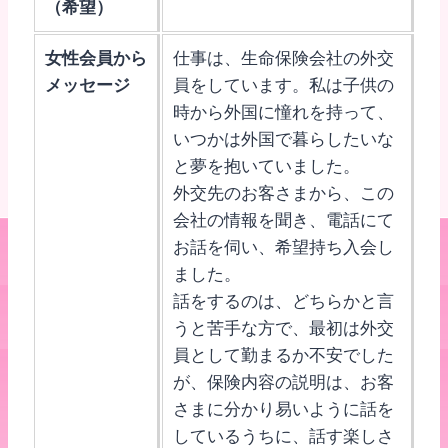
（希望）
女性会員から
仕事は、生命保険会社の外交
メッセージ
員をしています。私は子供の
時から外国に憧れを持って、
いつかは外国で暮らしたいな
と夢を抱いていました。
外交先のお客さまから、この
会社の情報を聞き、電話にて
お話を伺い、希望持ち入会し
ました。
話をするのは、どちらかと言
うと苦手な方で、最初は外交
員として勤まるか不安でした
が、保険内容の説明は、お客
さまに分かり易いように話を
しているうちに、話す楽しさ